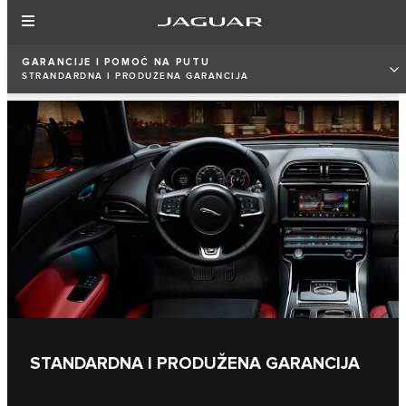
GARANCIJE I POMOĆ NA PUTU
STRANDARDNA I PRODUŽENA GARANCIJA
STANDARDNA I PRODUŽENA GARANCIJA