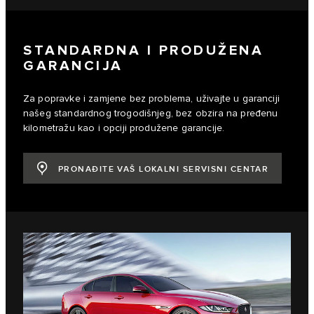
STANDARDNA I PRODUŽENA
GARANCIJA
Za popravke i zamjene bez problema, uživajte u garanciji
našeg standardnog trogodišnjeg, bez obzira na pređenu
kilometražu kao i opciji produžene garancije.
PRONAĐITE VAŠ LOKALNI SERVISNI CENTAR