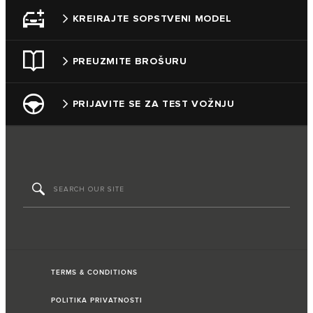
KREIRAJTE SOPSTVENI MODEL
PREUZMITE BROŠURU
PRIJAVITE SE ZA TEST VOŽNJU
TERMS & CONDITIONS
POLITIKA PRIVATNOSTI